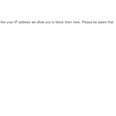
 like your IP address we allow you to block them here. Please be aware that