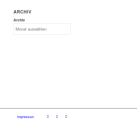
ARCHIV
Archiv
Impressum