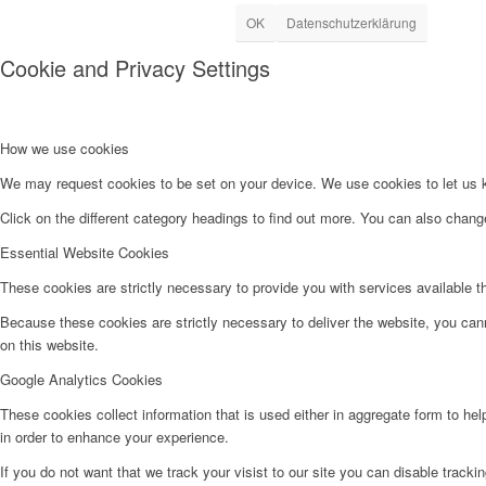
OK
Datenschutzerklärung
Cookie and Privacy Settings
How we use cookies
We may request cookies to be set on your device. We use cookies to let us kn
Click on the different category headings to find out more. You can also chan
Essential Website Cookies
These cookies are strictly necessary to provide you with services available t
Because these cookies are strictly necessary to deliver the website, you can
on this website.
Google Analytics Cookies
These cookies collect information that is used either in aggregate form to he
in order to enhance your experience.
If you do not want that we track your visist to our site you can disable tracki