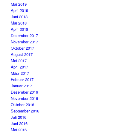
Mai 2019
April 2019
Juni 2018
Mai 2018
April 2018
Dezember 2017
November 2017
Oktober 2017
August 2017
Mai 2017
April 2017
März 2017
Februar 2017
Januar 2017
Dezember 2016
November 2016
Oktober 2016
September 2016
Juli 2016
Juni 2016
Mai 2016