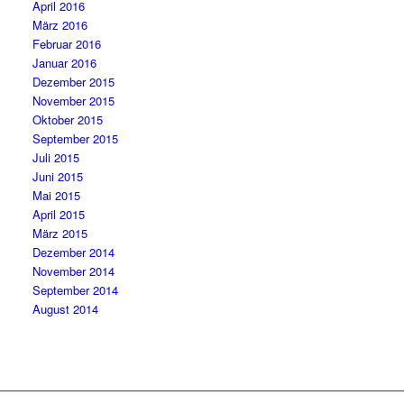
April 2016
März 2016
Februar 2016
Januar 2016
Dezember 2015
November 2015
Oktober 2015
September 2015
Juli 2015
Juni 2015
Mai 2015
April 2015
März 2015
Dezember 2014
November 2014
September 2014
August 2014