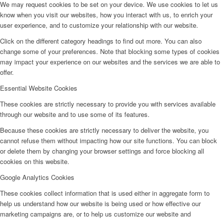
We may request cookies to be set on your device. We use cookies to let us
know when you visit our websites, how you interact with us, to enrich your
user experience, and to customize your relationship with our website.
Click on the different category headings to find out more. You can also
change some of your preferences. Note that blocking some types of cookies
may impact your experience on our websites and the services we are able to
offer.
Essential Website Cookies
These cookies are strictly necessary to provide you with services available
through our website and to use some of its features.
Because these cookies are strictly necessary to deliver the website, you
cannot refuse them without impacting how our site functions. You can block
or delete them by changing your browser settings and force blocking all
cookies on this website.
Google Analytics Cookies
These cookies collect information that is used either in aggregate form to
help us understand how our website is being used or how effective our
marketing campaigns are, or to help us customize our website and