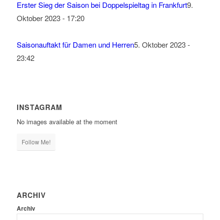
Erster Sieg der Saison bei Doppelspieltag in Frankfurt
9.
Oktober 2023 - 17:20
Saisonauftakt für Damen und Herren
5. Oktober 2023 -
23:42
INSTAGRAM
No images available at the moment
Follow Me!
ARCHIV
Archiv