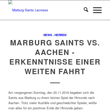
NEWS - HERREN
MARBURG SAINTS VS.
AACHEN -
ERKENNTNISSE EINER
WEITEN FAHRT
Am vergangenen Sonntag, den 20.11.2016 begaben sich die
Saints aus Marburg zu ihrem letzten Spiel der Hinrunde nach
Aachen. Trotz vieler Ausfälle und geschwächter Spieler, wollte
man alles für ein positives Ende der Hinrunde geben.