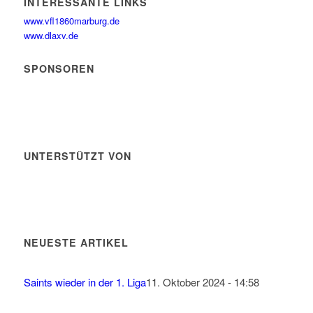
INTERESSANTE LINKS
www.vfl1860marburg.de
www.dlaxv.de
SPONSOREN
UNTERSTÜTZT VON
NEUESTE ARTIKEL
Saints wieder in der 1. Liga
11. Oktober 2024 - 14:58