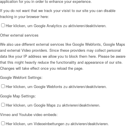
application for you in order to enhance your experience.
If you do not want that we track your visist to our site you can disable
tracking in your browser here:
Hier klicken, um Google Analytics zu aktivieren/deaktivieren.
Other external services
We also use different external services like Google Webfonts, Google Maps
and external Video providers. Since these providers may collect personal
data like your IP address we allow you to block them here. Please be aware
that this might heavily reduce the functionality and appearance of our site.
Changes will take effect once you reload the page.
Google Webfont Settings:
Hier klicken, um Google Webfonts zu aktivieren/deaktivieren.
Google Map Settings:
Hier klicken, um Google Maps zu aktivieren/deaktivieren.
Vimeo and Youtube video embeds:
Hier klicken, um Videoeinbettungen zu aktivieren/deaktivieren.