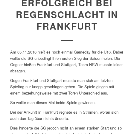
ERFOLGREICH BEI
REGENSCHLACHT IN
FRANKFURT
Am 05.11.2016 hieß es noch einmal Gameday für die U16. Dabei
wollte die SG unbedingt ihren ersten Sieg der Saison holen. Die
Gegner hießen Frankfurt und Stuttgart, Team NRW musste leider
absagen.
Gegen Frankfurt und Stuttgart musste man sich am letzten
Spieltag nur knapp geschlagen geben. Die Spiele gingen mit
einem beziehungsweise mit zwei Toren Unterschied aus.
So wollte man dieses Mal beide Spiele gewinnen.
Bei der Ankunft in Frankfurt regnete es in Strömen, woran sich
auch den Tag über nichts änderte.
Dies hinderte die SG jedoch nicht an einem starken Start und so