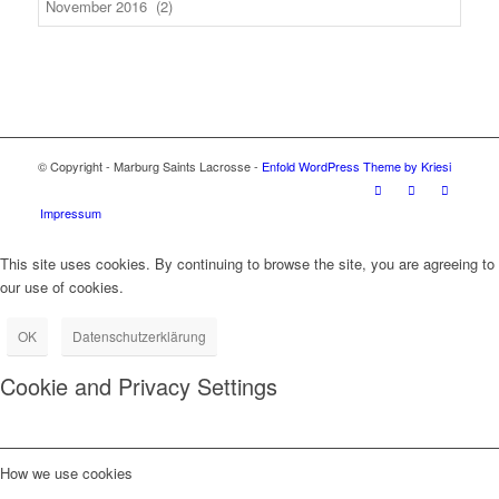
© Copyright - Marburg Saints Lacrosse -
Enfold WordPress Theme by Kriesi
Impressum
This site uses cookies. By continuing to browse the site, you are agreeing to
our use of cookies.
OK
Datenschutzerklärung
Cookie and Privacy Settings
How we use cookies