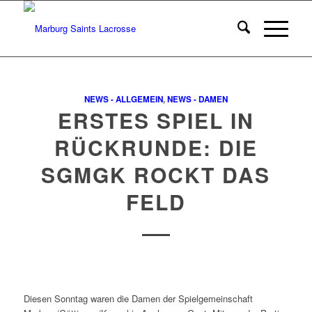
NEWS - ALLGEMEIN
,
NEWS - DAMEN
ERSTES SPIEL IN
RÜCKRUNDE: DIE
SGMGK ROCKT DAS
FELD
Diesen Sonntag waren die Damen der Spielgemeinschaft