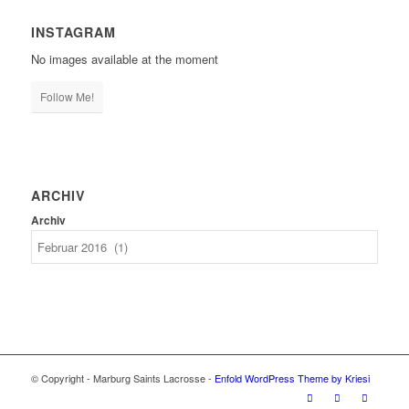
INSTAGRAM
No images available at the moment
Follow Me!
ARCHIV
Archiv
© Copyright - Marburg Saints Lacrosse -
Enfold WordPress Theme by Kriesi