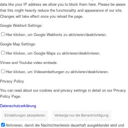
data like your IP address we allow you to block them here. Please be aware
that this might heavily reduce the functionality and appearance of our site.
Changes will take effect once you reload the page.
Google Webfont Settings:
Hier klicken, um Google Webfonts zu aktivieren/deaktivieren.
Google Map Settings:
Hier klicken, um Google Maps zu aktivieren/deaktivieren.
Vimeo and Youtube video embeds:
Hier klicken, um Videoeinbettungen zu aktivieren/deaktivieren.
Privacy Policy
You can read about our cookies and privacy settings in detail on our Privacy
Policy Page.
Datenschutzerklärung
Einstellungen akzeptieren
Verberge nur die Benachrichtigung
Aktivieren, damit die Nachrichtenleiste dauerhaft ausgeblendet wird und