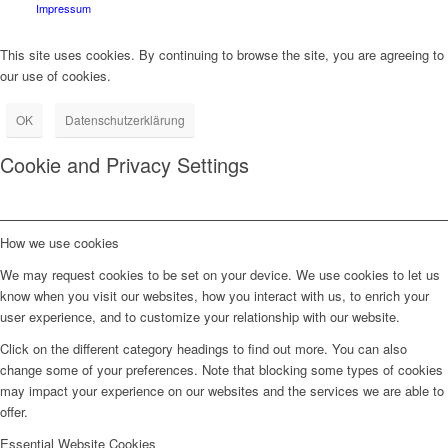
Impressum
This site uses cookies. By continuing to browse the site, you are agreeing to
our use of cookies.
OK
Datenschutzerklärung
Cookie and Privacy Settings
How we use cookies
We may request cookies to be set on your device. We use cookies to let us
know when you visit our websites, how you interact with us, to enrich your
user experience, and to customize your relationship with our website.
Click on the different category headings to find out more. You can also
change some of your preferences. Note that blocking some types of cookies
may impact your experience on our websites and the services we are able to
offer.
Essential Website Cookies