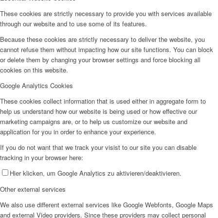
These cookies are strictly necessary to provide you with services available
through our website and to use some of its features.
Because these cookies are strictly necessary to deliver the website, you
cannot refuse them without impacting how our site functions. You can block
or delete them by changing your browser settings and force blocking all
cookies on this website.
Google Analytics Cookies
These cookies collect information that is used either in aggregate form to
help us understand how our website is being used or how effective our
marketing campaigns are, or to help us customize our website and
application for you in order to enhance your experience.
If you do not want that we track your visist to our site you can disable
tracking in your browser here:
Hier klicken, um Google Analytics zu aktivieren/deaktivieren.
Other external services
We also use different external services like Google Webfonts, Google Maps
and external Video providers. Since these providers may collect personal