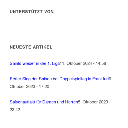
UNTERSTÜTZT VON
NEUESTE ARTIKEL
Saints wieder in der 1. Liga
11. Oktober 2024 - 14:58
Erster Sieg der Saison bei Doppelspieltag in Frankfurt
9.
Oktober 2023 - 17:20
Saisonauftakt für Damen und Herren
5. Oktober 2023 -
23:42