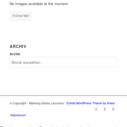
No images available at the moment
Follow Me!
ARCHIV
Archiv
© Copyright - Marburg Saints Lacrosse -
Enfold WordPress Theme by Kriesi
Impressum