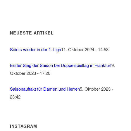
NEUESTE ARTIKEL
Saints wieder in der 1. Liga
11. Oktober 2024 - 14:58
Erster Sieg der Saison bei Doppelspieltag in Frankfurt
9.
Oktober 2023 - 17:20
Saisonauftakt für Damen und Herren
5. Oktober 2023 -
23:42
INSTAGRAM