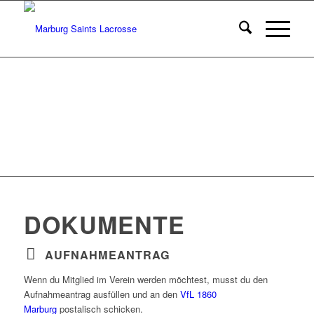
DOKUMENTE
AUFNAHMEANTRAG
Wenn du Mitglied im Verein werden möchtest, musst du den
Aufnahmeantrag ausfüllen und an den
VfL 1860
Marburg
postalisch schicken.