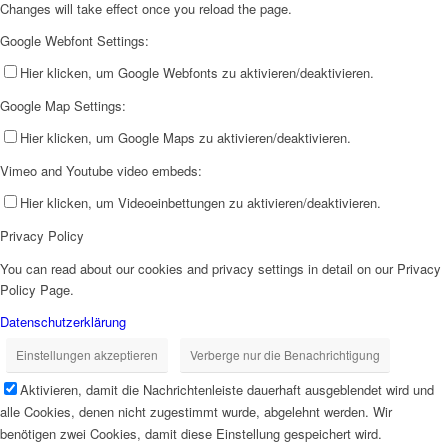
Changes will take effect once you reload the page.
Google Webfont Settings:
Hier klicken, um Google Webfonts zu aktivieren/deaktivieren.
Google Map Settings:
Hier klicken, um Google Maps zu aktivieren/deaktivieren.
Vimeo and Youtube video embeds:
Hier klicken, um Videoeinbettungen zu aktivieren/deaktivieren.
Privacy Policy
You can read about our cookies and privacy settings in detail on our Privacy
Policy Page.
Datenschutzerklärung
Einstellungen akzeptieren
Verberge nur die Benachrichtigung
Aktivieren, damit die Nachrichtenleiste dauerhaft ausgeblendet wird und
alle Cookies, denen nicht zugestimmt wurde, abgelehnt werden. Wir
benötigen zwei Cookies, damit diese Einstellung gespeichert wird.