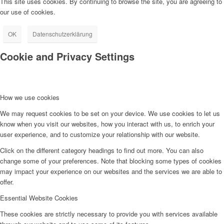
This site uses cookies. By continuing to browse the site, you are agreeing to
our use of cookies.
OK
Datenschutzerklärung
Cookie and Privacy Settings
How we use cookies
We may request cookies to be set on your device. We use cookies to let us
know when you visit our websites, how you interact with us, to enrich your
user experience, and to customize your relationship with our website.
Click on the different category headings to find out more. You can also
change some of your preferences. Note that blocking some types of cookies
may impact your experience on our websites and the services we are able to
offer.
Essential Website Cookies
These cookies are strictly necessary to provide you with services available