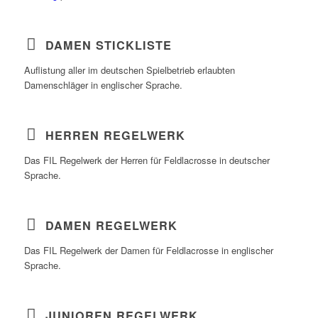
DAMEN STICKLISTE
Auflistung aller im deutschen Spielbetrieb erlaubten
Damenschläger in englischer Sprache.
HERREN REGELWERK
Das FIL Regelwerk der Herren für Feldlacrosse in deutscher
Sprache.
DAMEN REGELWERK
Das FIL Regelwerk der Damen für Feldlacrosse in englischer
Sprache.
JUNIOREN REGELWERK