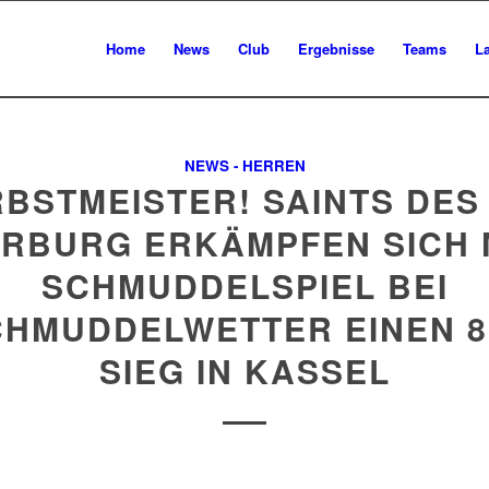
Home
News
Club
Ergebnisse
Teams
L
NEWS - HERREN
BSTMEISTER! SAINTS DES
RBURG ERKÄMPFEN SICH 
SCHMUDDELSPIEL BEI
HMUDDELWETTER EINEN 8
SIEG IN KASSEL