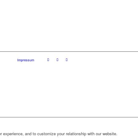
Impressum
r experience, and to customize your relationship with our website.