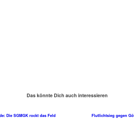
Das könnte Dich auch interessieren
nde: Die SGMGK rockt das Feld
Flutlichtsieg gegen Gö