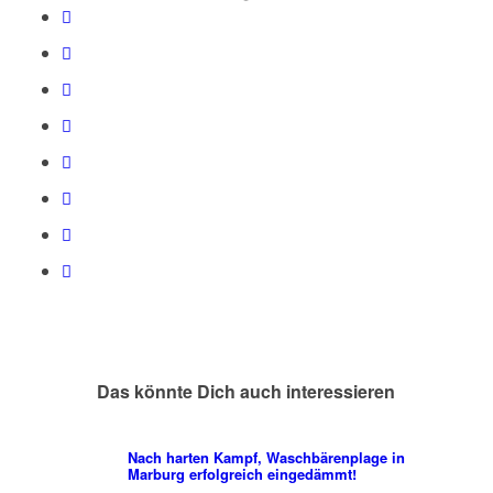
Das könnte Dich auch interessieren
Nach harten Kampf, Waschbärenplage in
Marburg erfolgreich eingedämmt!