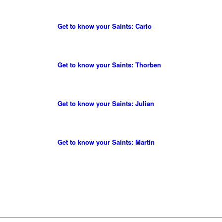
Get to know your Saints: Carlo
Get to know your Saints: Thorben
Get to know your Saints: Julian
Get to know your Saints: Martin