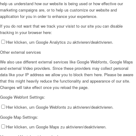
help us understand how our website is being used or how effective our
marketing campaigns are, or to help us customize our website and
application for you in order to enhance your experience.
If you do not want that we track your visist to our site you can disable
tracking in your browser here:
Hier klicken, um Google Analytics zu aktivieren/deaktivieren.
Other external services
We also use different external services like Google Webfonts, Google Maps
and external Video providers. Since these providers may collect personal
data like your IP address we allow you to block them here. Please be aware
that this might heavily reduce the functionality and appearance of our site.
Changes will take effect once you reload the page.
Google Webfont Settings:
Hier klicken, um Google Webfonts zu aktivieren/deaktivieren.
Google Map Settings:
Hier klicken, um Google Maps zu aktivieren/deaktivieren.