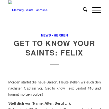
NEWS - HERREN
GET TO KNOW YOUR
SAINTS: FELIX
Morgen startet die neue Saison. Heute stellen wir euch den
nächsten Captain vor. Get to know Felix Leidorf #10 und
kommt morgen vorbei!
Stell dich vor (Name, Alter, Beruf …):