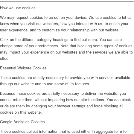
How we use cookies
We may request cookies to be set on your device. We use cookies to let us
know when you visit our websites, how you interact with us, to enrich your
user experience, and to customize your relationship with our website.
Click on the different category headings to find out more. You can also
change some of your preferences. Note that blocking some types of cookies
may impact your experience on our websites and the services we are able to
offer.
Essential Website Cookies
These cookies are strictly necessary to provide you with services available
through our website and to use some of its features.
Because these cookies are strictly necessary to deliver the website, you
cannot refuse them without impacting how our site functions. You can block
or delete them by changing your browser settings and force blocking all
cookies on this website.
Google Analytics Cookies
These cookies collect information that is used either in aggregate form to