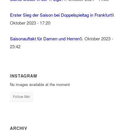
Erster Sieg der Saison bei Doppelspieltag in Frankfurt
9.
Oktober 2023 - 17:20
Saisonauftakt für Damen und Herren
5. Oktober 2023 -
23:42
INSTAGRAM
No images available at the moment
Follow Me!
ARCHIV