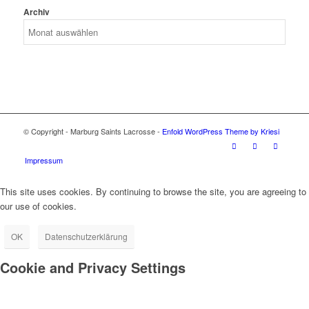
Archiv
© Copyright - Marburg Saints Lacrosse -
Enfold WordPress Theme by Kriesi
Impressum
This site uses cookies. By continuing to browse the site, you are agreeing to
our use of cookies.
OK
Datenschutzerklärung
Cookie and Privacy Settings