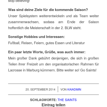
stop believing!
Was sind deine Ziele für die kommende Saison?
Unser Spielsystem weiterentwickeln und als Team weiter
zusammenwachsen, sodass am Ende der Saison
hoffentlich die Meisterschaft in der 2. BLW steht.
Sonstige Hobbies und Interessen:
Fußball, Reisen, Feiern, gutes Essen und Literatur
Ein paar letzte Worte, Grüße, was auch immer:
Mein großer Dank gebührt denjenigen, die sich in großen
Teilen ihrer Freizeit um den organisatorischen Rahmen für
Lacrosse in Marburg kümmern. Bitte weiter so! Go Saints!
/
20. SEPTEMBER 2014
VON
KAIADMIN
SCHLAGWORTE:
THE SAINTS
Eintrag teilen